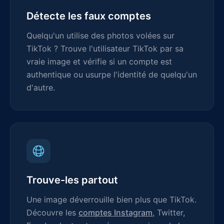
Détecte les faux comptes
Quelqu'un utilise des photos volées sur
TikTok ? Trouve l'utilisateur TikTok par sa
vraie image et vérifie si un compte est
authentique ou usurpe l'identité de quelqu'un
d'autre.
Trouve-les partout
Une image déverrouille bien plus que TikTok.
Découvre les
comptes Instagram
, Twitter,