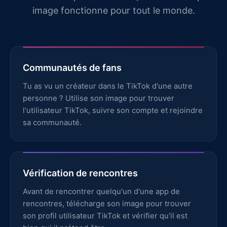
image fonctionne pour tout le monde.
Communautés de fans
Tu as vu un créateur dans le TikTok d'une autre
personne ? Utilise son image pour trouver
l'utilisateur TikTok, suivre son compte et rejoindre
sa communauté.
Vérification de rencontres
Avant de rencontrer quelqu'un d'une app de
rencontres, télécharge son image pour trouver
son profil utilisateur TikTok et vérifier qu'il est