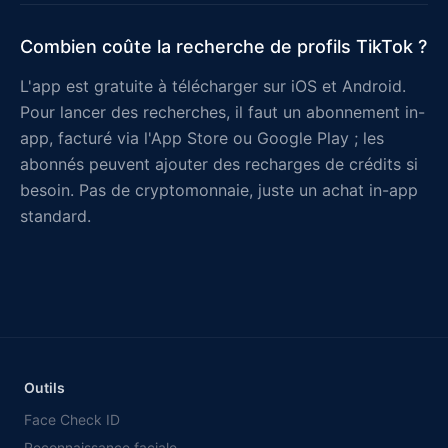
Combien coûte la recherche de profils TikTok ?
L'app est gratuite à télécharger sur iOS et Android.
Pour lancer des recherches, il faut un abonnement in-
app, facturé via l'App Store ou Google Play ; les
abonnés peuvent ajouter des recharges de crédits si
besoin. Pas de cryptomonnaie, juste un achat in-app
standard.
Outils
Face Check ID
Reconnaissance faciale