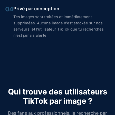
04
Privé par conception
Tes images sont traitées et immédiatement
supprimées. Aucune image n'est stockée sur nos
serveurs, et l'utilisateur TikTok que tu recherches
n'est jamais alerté.
Qui trouve des utilisateurs
TikTok par image ?
Des fans aux professionnels, la recherche par