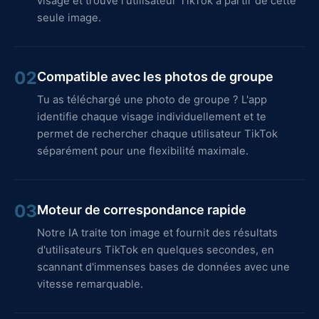
visage et trouve l'utilisateur TikTok à partir de cette
seule image.
02
Compatible avec les photos de groupe
Tu as téléchargé une photo de groupe ? L'app
identifie chaque visage individuellement et te
permet de rechercher chaque utilisateur TikTok
séparément pour une flexibilité maximale.
03
Moteur de correspondance rapide
Notre IA traite ton image et fournit des résultats
d'utilisateurs TikTok en quelques secondes, en
scannant d'immenses bases de données avec une
vitesse remarquable.