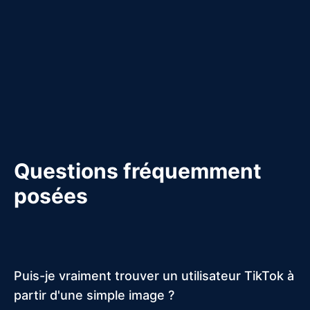
Questions fréquemment
posées
Puis-je vraiment trouver un utilisateur TikTok à
partir d'une simple image ?