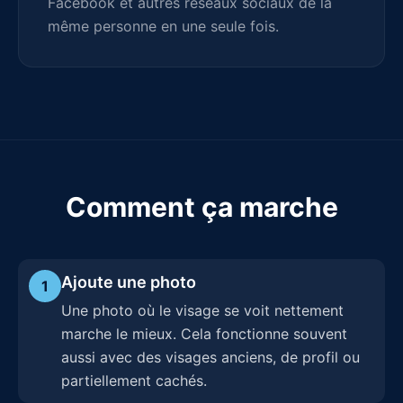
Facebook et autres réseaux sociaux de la
même personne en une seule fois.
Comment ça marche
Ajoute une photo
1
Une photo où le visage se voit nettement
marche le mieux. Cela fonctionne souvent
aussi avec des visages anciens, de profil ou
partiellement cachés.