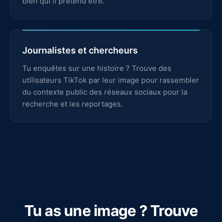
bien qui il prétend être.
Journalistes et chercheurs
Tu enquêtes sur une histoire ? Trouve des
utilisateurs TikTok par leur image pour rassembler
du contexte public des réseaux sociaux pour la
recherche et les reportages.
Tu as une image ? Trouve