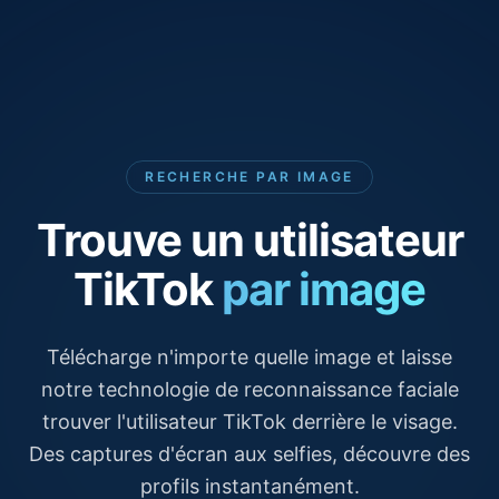
RECHERCHE PAR IMAGE
Trouve un utilisateur
TikTok
par image
Télécharge n'importe quelle image et laisse
notre technologie de reconnaissance faciale
trouver l'utilisateur TikTok derrière le visage.
Des captures d'écran aux selfies, découvre des
profils instantanément.