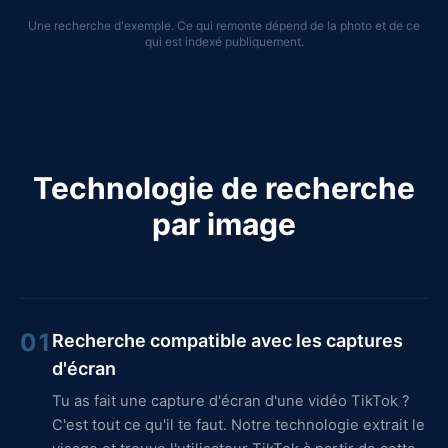
Une recherche d'exemple. Ce qui remonte dépend de la photo et de ce
qui est indexé publiquement.
Technologie de recherche
par image
01
Recherche compatible avec les captures
d'écran
Tu as fait une capture d'écran d'une vidéo TikTok ?
C'est tout ce qu'il te faut. Notre technologie extrait le