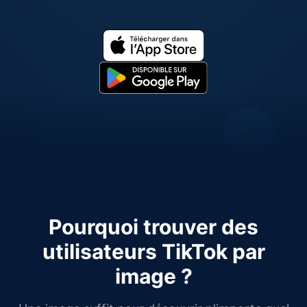
Pourquoi trouver des
utilisateurs TikTok par
image ?