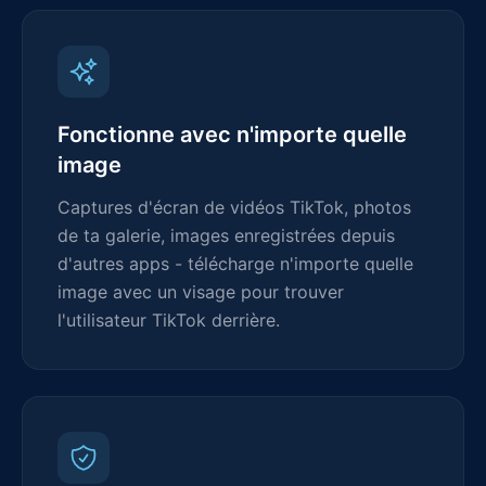
Fonctionne avec n'importe quelle
image
Captures d'écran de vidéos TikTok, photos
de ta galerie, images enregistrées depuis
d'autres apps - télécharge n'importe quelle
image avec un visage pour trouver
l'utilisateur TikTok derrière.