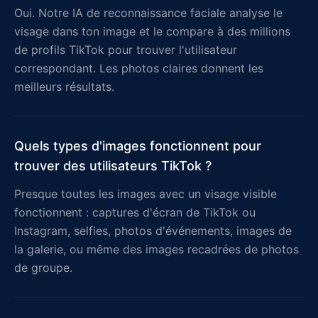
Oui. Notre IA de reconnaissance faciale analyse le
visage dans ton image et le compare à des millions
de profils TikTok pour trouver l'utilisateur
correspondant. Les photos claires donnent les
meilleurs résultats.
Quels types d'images fonctionnent pour
trouver des utilisateurs TikTok ?
Presque toutes les images avec un visage visible
fonctionnent : captures d'écran de TikTok ou
Instagram, selfies, photos d'événements, images de
la galerie, ou même des images recadrées de photos
de groupe.