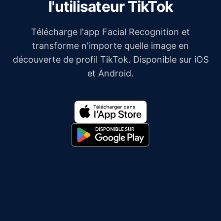
l'utilisateur TikTok
Télécharge l'app Facial Recognition et
transforme n'importe quelle image en
découverte de profil TikTok. Disponible sur iOS
et Android.