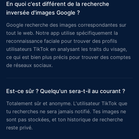
En quoi c'est différent de la recherche
inversée d'images Google ?
Google recherche des images correspondantes sur
tout le web. Notre app utilise spécifiquement la
reconnaissance faciale pour trouver des profils
utilisateurs TikTok en analysant les traits du visage,
ce qui est bien plus précis pour trouver des comptes
de réseaux sociaux.
Est-ce sûr ? Quelqu'un sera-t-il au courant ?
Totalement sûr et anonyme. L'utilisateur TikTok que
tu recherches ne sera jamais notifié. Tes images ne
sont pas stockées, et ton historique de recherche
reste privé.