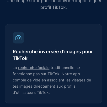
Une image suffit pour découvrir n'importe quel
profil TikTok.
Recherche inversée d'images pour
TikTok
La
recherche faciale
traditionnelle ne
fonctionne pas sur TikTok. Notre app
comble ce vide en associant les visages de
tes images directement aux profils
d'utilisateurs TikTok.